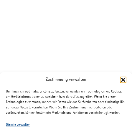
Zustimmung verwalten
Um Ihnen ein optimales Erlebnis zu bieten, verwenden wir Technologien wie Cookies,
um Geräteinformationen zu speichern bzw. darauf zuzugreifen. Wenn Sie diesen
Technologien zustimmen, können wir Daten wie das Surfverhalten oder eindeutige IDs
auf dieser Website verarbeiten. Wenn Sie Ihre Zustimmung nicht erteilen oder
zurückziehen, können bestimmte Merkmale und Funktionen beeinträchtigt werden.
Dienste verwalten