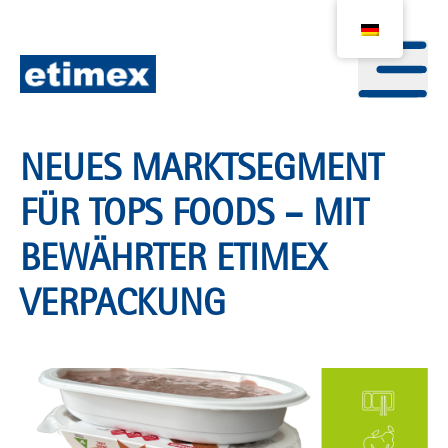
NEUES MARKTSEGMENT
FÜR TOPS FOODS – MIT
BEWÄHRTER ETIMEX
VERPACKUNG