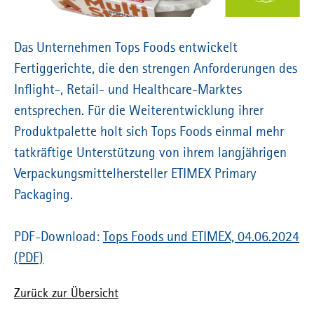
Das Unternehmen Tops Foods entwickelt
Fertiggerichte, die den strengen Anforderungen des
Inflight-, Retail- und Healthcare-Marktes
entsprechen. Für die Weiterentwicklung ihrer
Produktpalette holt sich Tops Foods einmal mehr
tatkräftige Unterstützung von ihrem langjährigen
Verpackungsmittelhersteller ETIMEX Primary
Packaging.
PDF-Download:
Tops Foods und ETIMEX, 04.06.2024
(PDF)
Zurück zur Übersicht