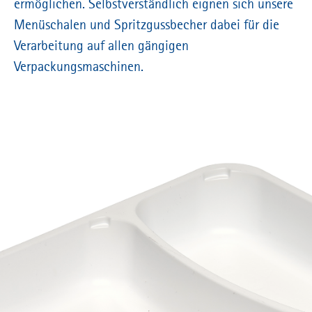
ermöglichen. Selbstverständlich eignen sich unsere
Menüschalen und Spritzgussbecher dabei für die
Verarbeitung auf allen gängigen
Verpackungsmaschinen.