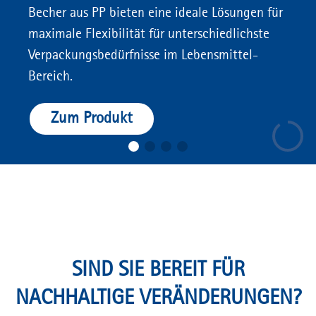
Becher aus PP bieten eine ideale Lösungen für
maximale Flexibilität für unterschiedlichste
Verpackungsbedürfnisse im Lebensmittel-
Bereich.
Zum Produkt
SIND SIE BEREIT FÜR
NACHHALTIGE VERÄNDERUNGEN?