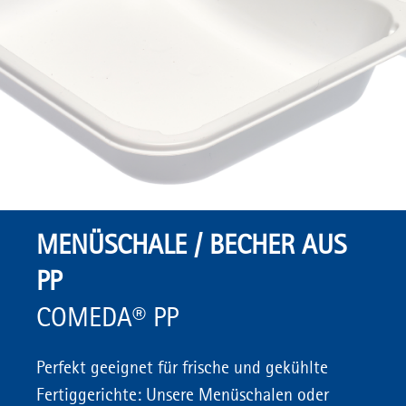
MENÜSCHALE / BECHER AUS
PP
COMEDA® PP
Perfekt geeignet für frische und gekühlte
Fertiggerichte: Unsere Menüschalen oder