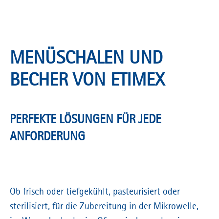
MENÜSCHALEN UND
BECHER VON ETIMEX
PERFEKTE LÖSUNGEN FÜR JEDE
ANFORDERUNG
Ob frisch oder tiefgekühlt, pasteurisiert oder
sterilisiert, für die Zubereitung in der Mikrowelle,