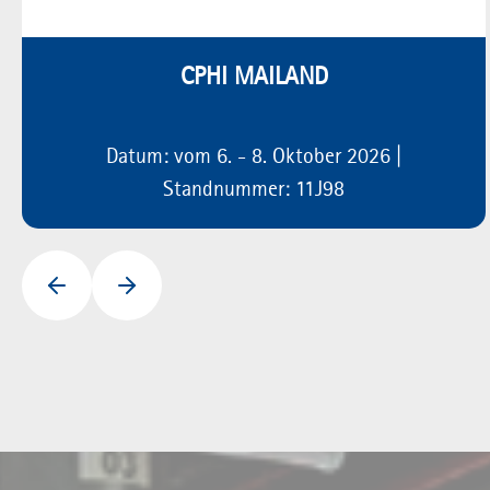
CPHI MAILAND
Datum: vom 6. - 8. Oktober 2026 |
Standnummer: 11J98