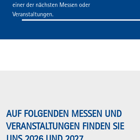
einer der nächsten Messen oder
Veranstaltungen.
AUF FOLGENDEN MESSEN UND
VERANSTALTUNGEN FINDEN SIE
UNS 2026 UND 2027