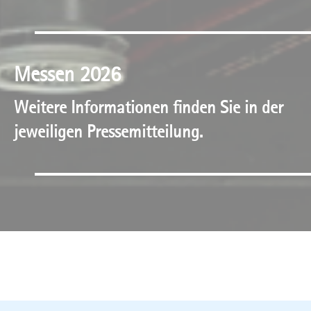
Messen 2026
Weitere Informationen finden Sie in der
jeweiligen Pressemitteilung.