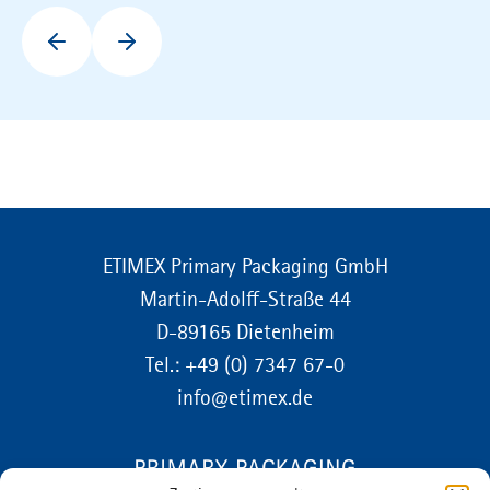
ETIMEX Primary Packaging GmbH
Martin-Adolff-Straße 44
D-89165 Dietenheim
Tel.:
+49 (0) 7347 67-0
info@etimex.de