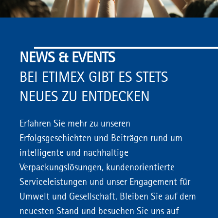
NEWS & EVENTS
BEI ETIMEX GIBT ES STETS
NEUES ZU ENTDECKEN
Erfahren Sie mehr zu unseren
Erfolgsgeschichten und Beiträgen rund um
intelligente und nachhaltige
Verpackungslösungen, kundenorientierte
Serviceleistungen und unser Engagement für
Umwelt und Gesellschaft. Bleiben Sie auf dem
neuesten Stand und besuchen Sie uns auf