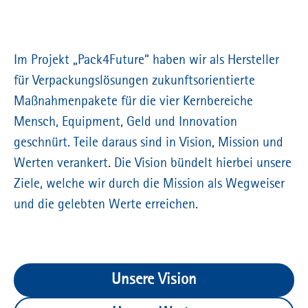
Im Projekt „Pack4Future“ haben wir als Hersteller
für Verpackungslösungen zukunftsorientierte
Maßnahmenpakete für die vier Kernbereiche
Mensch, Equipment, Geld und Innovation
geschnürt. Teile daraus sind in Vision, Mission und
Werten verankert. Die Vision bündelt hierbei unsere
Ziele, welche wir durch die Mission als Wegweiser
und die gelebten Werte erreichen.
Unsere Vision