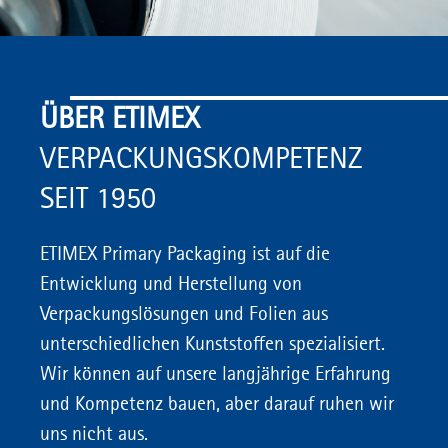
ÜBER ETIMEX
VERPACKUNGSKOMPETENZ
SEIT 1950
ETIMEX Primary Packaging ist auf die
Entwicklung und Herstellung von
Verpackungslösungen und Folien aus
unterschiedlichen Kunststoffen spezialisiert.
Wir können auf unsere langjährige Erfahrung
und Kompetenz bauen, aber darauf ruhen wir
uns nicht aus.