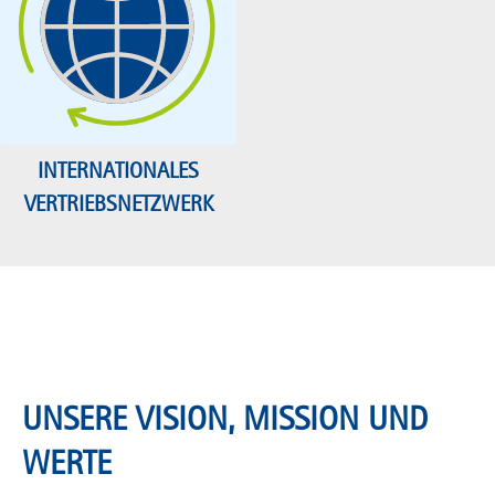
INTERNATIONALES
VERTRIEBSNETZWERK
UNSERE VISION, MISSION UND
WERTE