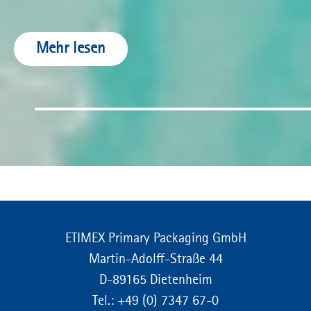
Mehr lesen
ETIMEX Primary Packaging GmbH
Martin-Adolff-Straße 44
D-89165 Dietenheim
Tel.:
+49 (0) 7347 67-0