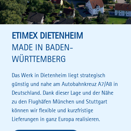
ETIMEX DIETENHEIM
MADE IN BADEN-
WÜRTTEMBERG
Das Werk in Dietenheim liegt strategisch
günstig und nahe am Autobahnkreuz A7/A8 in
Deutschland. Dank dieser Lage und der Nähe
zu den Flughäfen München und Stuttgart
können wir flexible und kurzfristige
Lieferungen in ganz Europa realisieren.