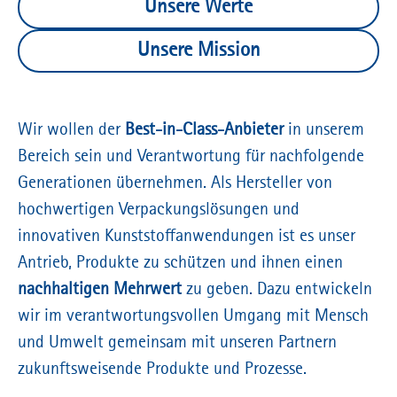
Unsere Werte
Unsere Mission
Wir wollen der
Best-in-Class-Anbieter
in unserem
Bereich sein und Verantwortung für nachfolgende
Generationen übernehmen. Als Hersteller von
hochwertigen Verpackungslösungen und
innovativen Kunststoffanwendungen ist es unser
Antrieb, Produkte zu schützen und ihnen einen
nachhaltigen Mehrwert
zu geben. Dazu entwickeln
wir im verantwortungsvollen Umgang mit Mensch
und Umwelt gemeinsam mit unseren Partnern
zukunftsweisende Produkte und Prozesse.