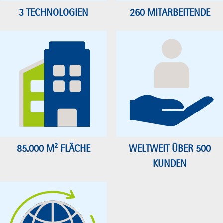
3 TECHNOLOGIEN
260 MITARBEITENDE
85.000 M² FLÄCHE
WELTWEIT ÜBER 500
KUNDEN