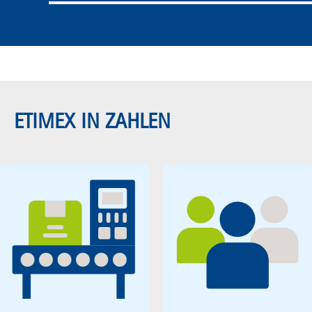
ETIMEX IN ZAHLEN