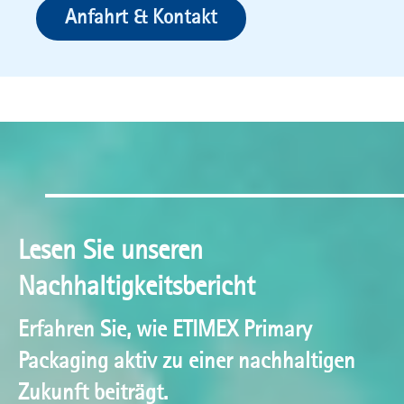
Anfahrt & Kontakt
Lesen Sie unseren
Nachhaltigkeitsbericht
Erfahren Sie, wie ETIMEX Primary
Packaging aktiv zu einer nachhaltigen
Zukunft beiträgt.